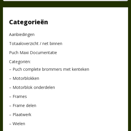
Categorieën
Aanbiedingen
Totaaloverzicht / net binnen
Puch Maxi Documentatie
Categoriën:
– Puch complete brommers met kenteken
– Motorblokken
– Motorblok onderdelen
– Frames
– Frame delen
– Plaatwerk
– Wielen