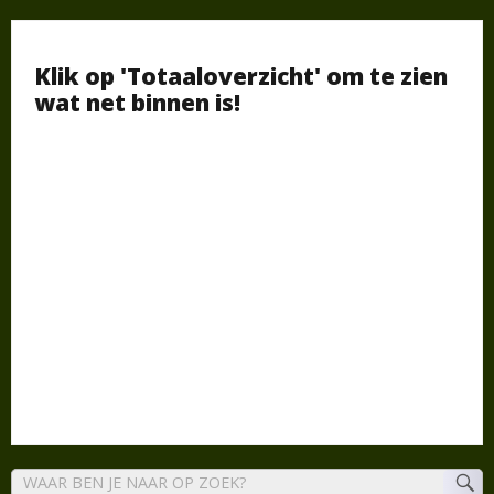
Klik op 'Totaaloverzicht' om te zien
wat net binnen is!