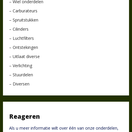
– Wiel onderdelen
– Carburateurs
– Spruitstukken
– Cilinders
– Luchtfilters
– Ontstekingen
– Uitlaat diverse
– Verlichting
– Stuurdelen
– Diversen
Reageren
Als u meer informatie wilt over één van onze onderdelen,