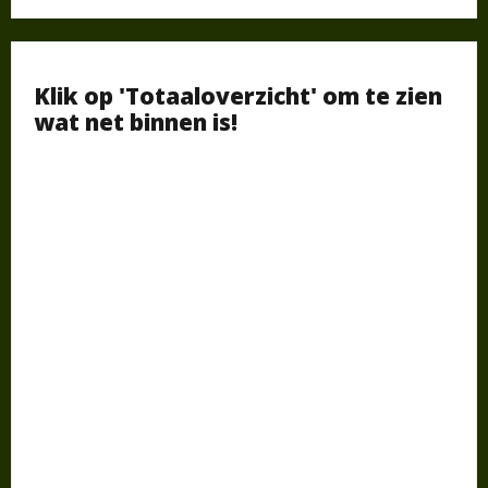
Klik op 'Totaaloverzicht' om te zien
wat net binnen is!