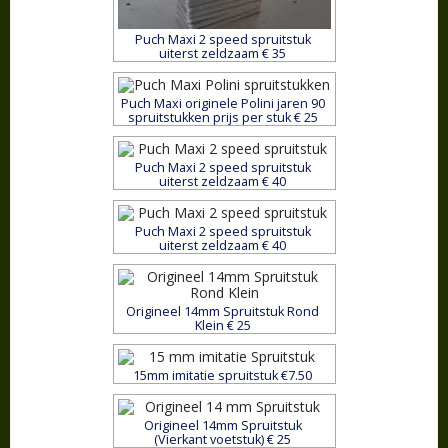
Puch Maxi 2 speed spruitstuk
uiterst zeldzaam € 35
Puch Maxi originele Polini jaren 90
spruitstukken prijs per stuk € 25
Puch Maxi 2 speed spruitstuk
uiterst zeldzaam € 40
Puch Maxi 2 speed spruitstuk
uiterst zeldzaam € 40
Origineel 14mm Spruitstuk Rond
Klein € 25
15mm imitatie spruitstuk €7.50
Origineel 14mm Spruitstuk
(Vierkant voetstuk) € 25