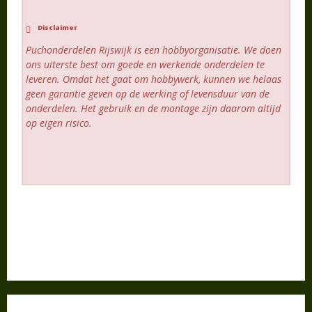
Disclaimer
Puchonderdelen Rijswijk is een hobbyorganisatie. We doen
ons uiterste best om goede en werkende onderdelen te
leveren. Omdat het gaat om hobbywerk, kunnen we helaas
geen garantie geven op de werking of levensduur van de
onderdelen. Het gebruik en de montage zijn daarom altijd
op eigen risico.