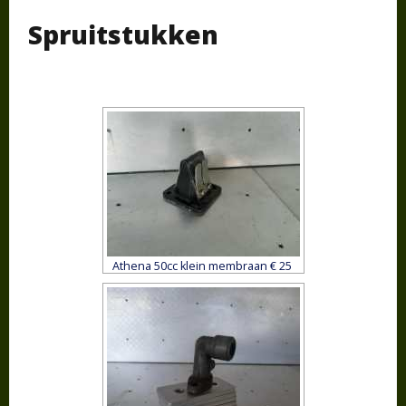
Spruitstukken
Athena 50cc klein membraan € 25