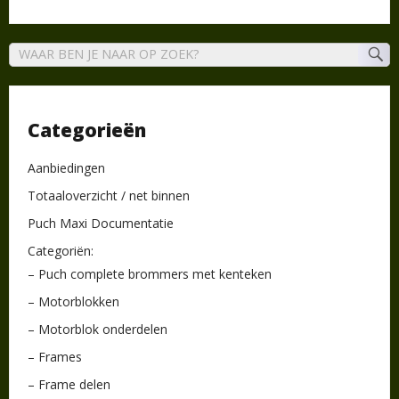
Categorieën
Aanbiedingen
Totaaloverzicht / net binnen
Puch Maxi Documentatie
Categoriën:
– Puch complete brommers met kenteken
– Motorblokken
– Motorblok onderdelen
– Frames
– Frame delen