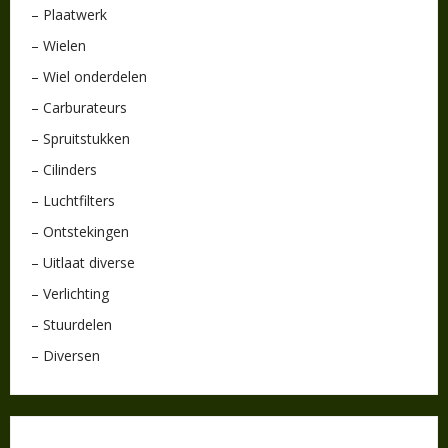
– Plaatwerk
– Wielen
– Wiel onderdelen
– Carburateurs
– Spruitstukken
– Cilinders
– Luchtfilters
– Ontstekingen
– Uitlaat diverse
– Verlichting
– Stuurdelen
– Diversen