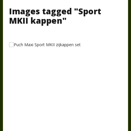
Images tagged "Sport
MKII kappen"