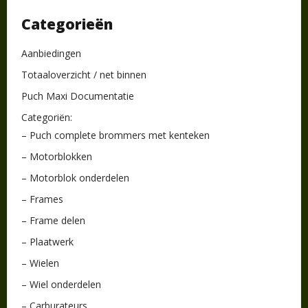
Categorieën
Aanbiedingen
Totaaloverzicht / net binnen
Puch Maxi Documentatie
Categoriën:
– Puch complete brommers met kenteken
– Motorblokken
– Motorblok onderdelen
– Frames
– Frame delen
– Plaatwerk
– Wielen
– Wiel onderdelen
– Carburateurs