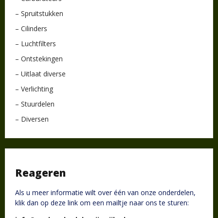
– Spruitstukken
– Cilinders
– Luchtfilters
– Ontstekingen
– Uitlaat diverse
– Verlichting
– Stuurdelen
– Diversen
Reageren
Als u meer informatie wilt over één van onze onderdelen,
klik dan op deze link om een mailtje naar ons te sturen: