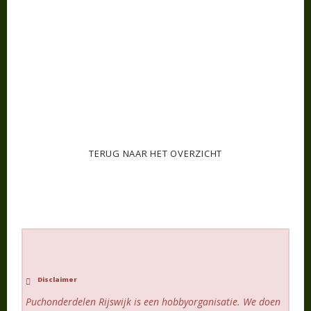
TERUG NAAR HET OVERZICHT
Disclaimer
Puchonderdelen Rijswijk is een hobbyorganisatie. We doen