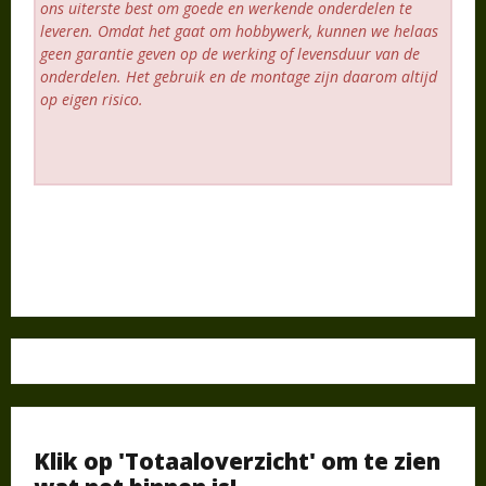
ons uiterste best om goede en werkende onderdelen te
leveren. Omdat het gaat om hobbywerk, kunnen we helaas
geen garantie geven op de werking of levensduur van de
onderdelen. Het gebruik en de montage zijn daarom altijd
op eigen risico.
Klik op 'Totaaloverzicht' om te zien