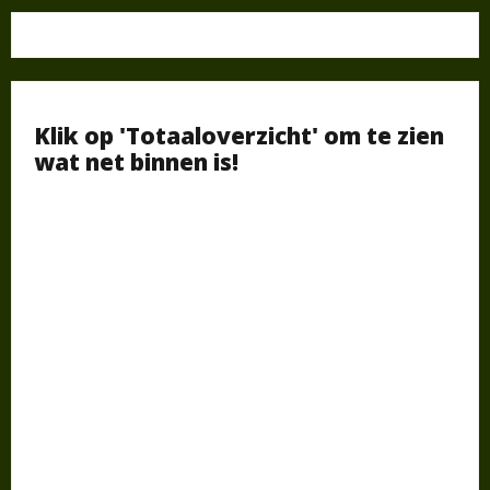
Klik op 'Totaaloverzicht' om te zien
wat net binnen is!