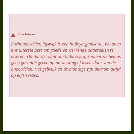
Disclaimer
Puchonderdelen Rijswijk is een hobbyorganisatie. We doen
ons uiterste best om goede en werkende onderdelen te
leveren. Omdat het gaat om hobbywerk, kunnen we helaas
geen garantie geven op de werking of levensduur van de
onderdelen. Het gebruik en de montage zijn daarom altijd
op eigen risico.