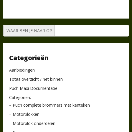
Categorieën
Aanbiedingen
Totaaloverzicht / net binnen
Puch Maxi Documentatie
Categoriën:
– Puch complete brommers met kenteken
– Motorblokken
– Motorblok onderdelen