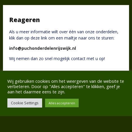
Reageren
Als u meer informatie wilt over één van onze onderdelen,
klik dan op deze link om een mailtje naar ons te sturen:
info@puchonderdelenrijswijk.nl
Wij nemen dan zo snel mogelijk contact met u op!
Wij gebruiken cookies om het weergeven van de website te
verbeteren. Door op "Alles accepteren" te klikken, geef je
aan het daarmee eens te zijn.
Cookie Settings
Alles accepteren