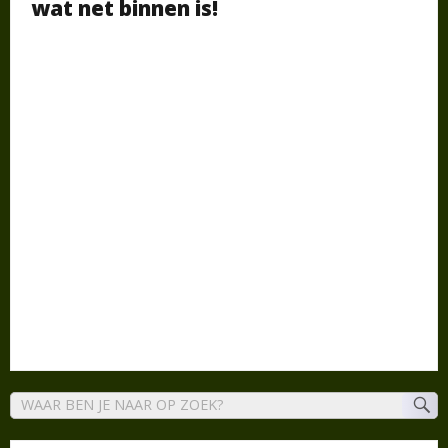
wat net binnen is!