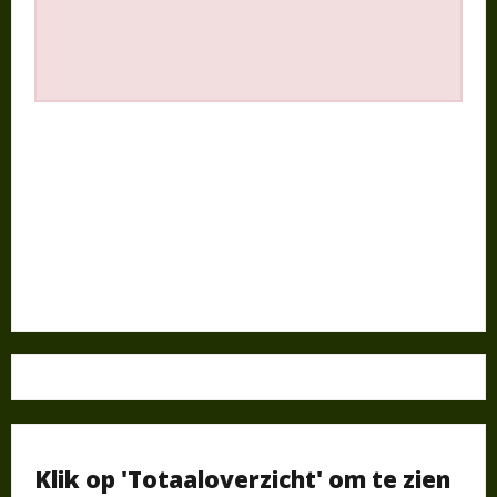
Klik op 'Totaaloverzicht' om te zien