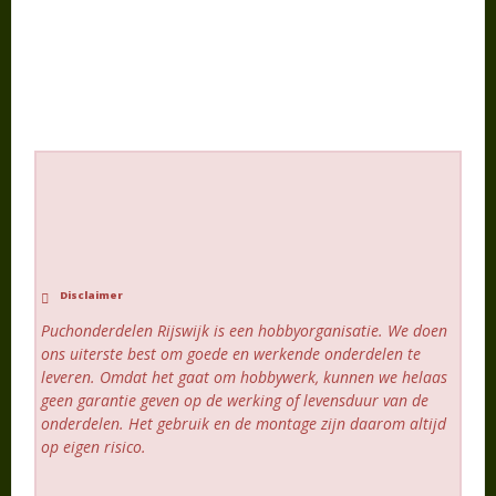
Disclaimer
Puchonderdelen Rijswijk is een hobbyorganisatie. We doen
ons uiterste best om goede en werkende onderdelen te
leveren. Omdat het gaat om hobbywerk, kunnen we helaas
geen garantie geven op de werking of levensduur van de
onderdelen. Het gebruik en de montage zijn daarom altijd
op eigen risico.