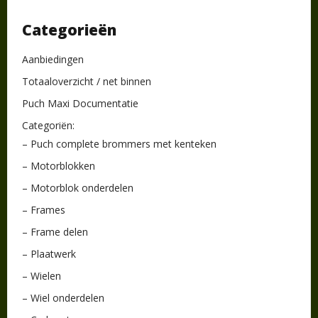
Categorieën
Aanbiedingen
Totaaloverzicht / net binnen
Puch Maxi Documentatie
Categoriën:
– Puch complete brommers met kenteken
– Motorblokken
– Motorblok onderdelen
– Frames
– Frame delen
– Plaatwerk
– Wielen
– Wiel onderdelen