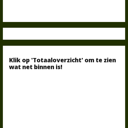
Klik op 'Totaaloverzicht' om te zien
wat net binnen is!