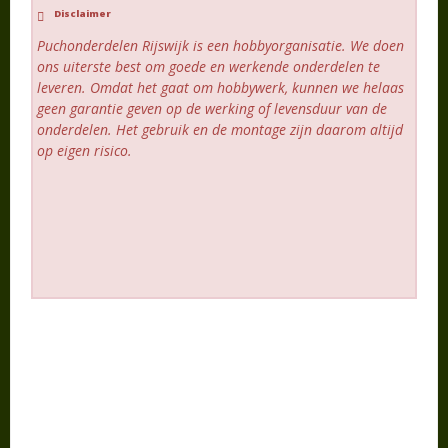
Disclaimer
Puchonderdelen Rijswijk is een hobbyorganisatie. We doen
ons uiterste best om goede en werkende onderdelen te
leveren. Omdat het gaat om hobbywerk, kunnen we helaas
geen garantie geven op de werking of levensduur van de
onderdelen. Het gebruik en de montage zijn daarom altijd
op eigen risico.