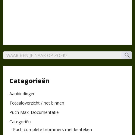
Categorieën
Aanbiedingen
Totaaloverzicht / net binnen
Puch Maxi Documentatie
Categoriën:
– Puch complete brommers met kenteken