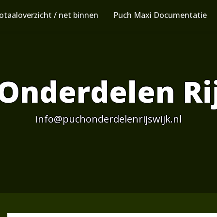
otaaloverzicht / net binnen
Puch Maxi Documentatie
Onderdelen Ri
info@puchonderdelenrijswijk.nl