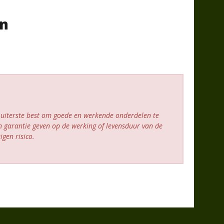
ën
 uiterste best om goede en werkende onderdelen te
 garantie geven op de werking of levensduur van de
gen risico.