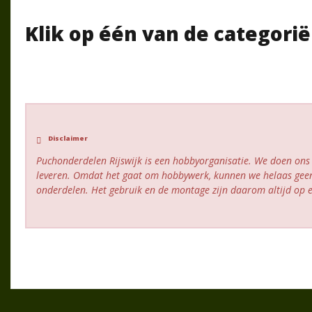
Klik op één van de categori
Disclaimer
Puchonderdelen Rijswijk is een hobbyorganisatie. We doen ons
leveren. Omdat het gaat om hobbywerk, kunnen we helaas geen
onderdelen. Het gebruik en de montage zijn daarom altijd op ei