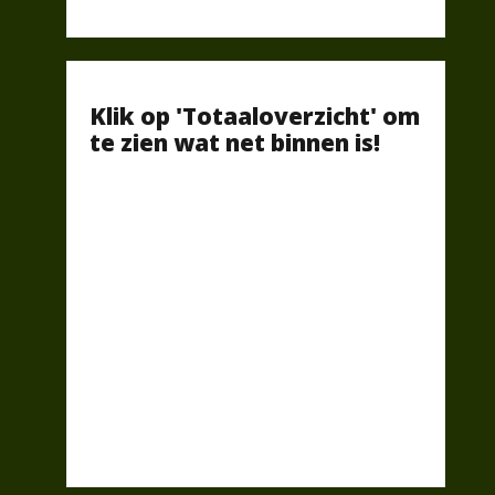
Klik op 'Totaaloverzicht' om
te zien wat net binnen is!