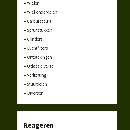
– Wielen
– Wiel onderdelen
– Carburateurs
– Spruitstukken
– Cilinders
– Luchtfilters
– Ontstekingen
– Uitlaat diverse
– Verlichting
– Stuurdelen
– Diversen
Reageren