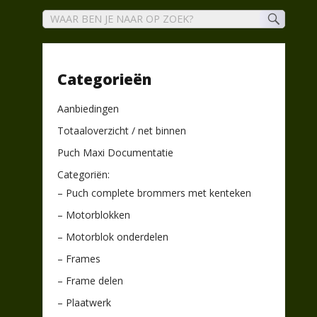
Categorieën
Aanbiedingen
Totaaloverzicht / net binnen
Puch Maxi Documentatie
Categoriën:
– Puch complete brommers met kenteken
– Motorblokken
– Motorblok onderdelen
– Frames
– Frame delen
– Plaatwerk